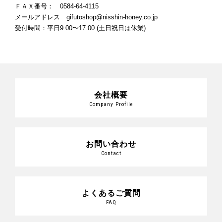
ＦＡＸ番号： 0584-64-4115
メールアドレス gifutoshop@nisshin-honey.co.jp
受付時間：平日9:00〜17:00 (土日祝日は休業)
会社概要
Company Profile
お問い合わせ
Contact
よくあるご質問
FAQ