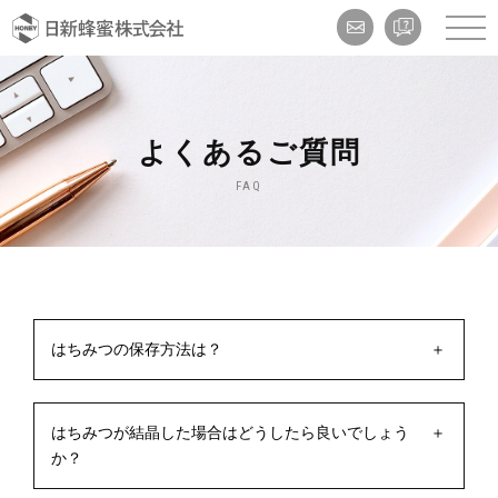
よくあるご質問
FAQ
はちみつの保存方法は？
はちみつが結晶した場合はどうしたら良いでしょう
か？