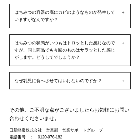
はちみつの容器の底にカビのようなものが発生して
いますがなんですか？
はちみつの状態がいつもはトロッとした感じなので
すが、同じ商品でも今回のものはサラッとした感じ
がします。どうしてでしょうか？
なぜ乳児に食べさせてはいけないのですか？
その他、ご不明な点がございましたらお気軽にお問い
合わせくださいませ。
日新蜂蜜株式会社 営業部 営業サポートグループ
電話番号 ： 0120-976-182