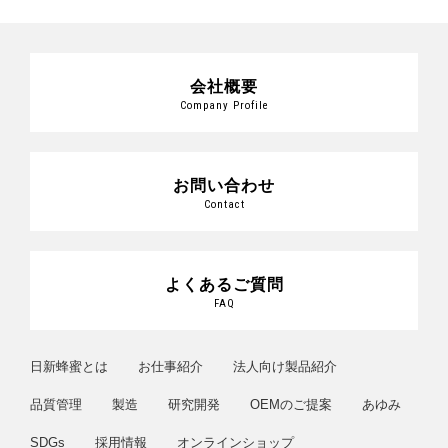
会社概要
Company Profile
お問い合わせ
Contact
よくあるご質問
FAQ
日新蜂蜜とは
お仕事紹介
法人向け製品紹介
品質管理
製造
研究開発
OEMのご提案
あゆみ
SDGs
採用情報
オンラインショップ