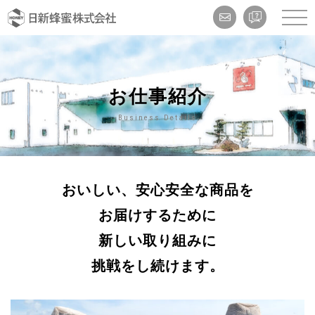
お仕事紹介
Business Details
おいしい、安心安全な商品を
お届けするために
新しい取り組みに
挑戦をし続けます。