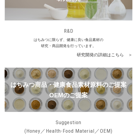
R&D
はちみつに限らず、健康に良い食品素材の
研究・商品開発を行っています。
研究開発の詳細はこちら ＞
はちみつ商品・健康食品素材原料のご提案
OEMのご提案
Suggestion
(Honey／Health-Food Material／OEM)