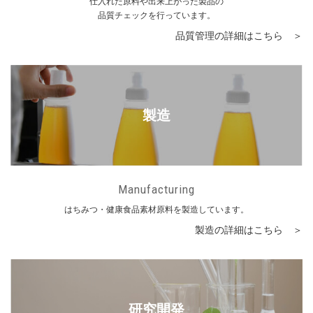
仕入れた原料や出来上がった製品の
品質チェックを行っています。
品質管理の詳細はこちら ＞
製造
Manufacturing
はちみつ・健康食品素材原料を製造しています。
製造の詳細はこちら ＞
研究開発