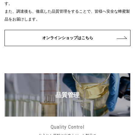
す。
また、調達後も、徹底した品質管理をすることで、皆様へ安全な蜂蜜製
品をお届けします。
オンラインショップはこちら
品質管理
Quality Control