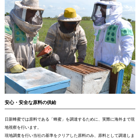
安心・安全な原料の供給
日新蜂蜜では原料である「蜂蜜」を調達するために、実際に海外まで現
地視察を行います。
現地調査を行い当社の基準をクリアした原料のみ、原料として調達しま