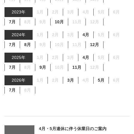
2023年
1月
2月
3月
4月
5月
6月
7月
8月
9月
10月
11月
12月
2024年
1月
2月
3月
4月
5月
6月
7月
8月
9月
10月
11月
12月
2025年
1月
2月
3月
4月
5月
6月
7月
8月
9月
10月
11月
12月
2026年
1月
2月
3月
4月
5月
6月
7月
8月
4月・5月連休に伴う休業日のご案内