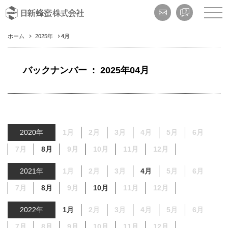
ホーム
2025年
4月
バックナンバー : 2025年04月
2020年
1月
2月
3月
4月
5月
6月
7月
8月
9月
10月
11月
12月
2021年
1月
2月
3月
4月
5月
6月
7月
8月
9月
10月
11月
12月
2022年
1月
2月
3月
4月
5月
6月
7月
8月
9月
10月
11月
12月