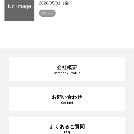
2026/05/01（金）
No Image
お知らせ
会社概要
Company Profile
お問い合わせ
Contact
よくあるご質問
FAQ