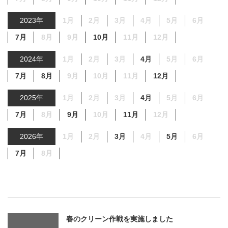
2023年
1月
2月
3月
4月
5月
6月
7月
8月
9月
10月
11月
12月
2024年
1月
2月
3月
4月
5月
6月
7月
8月
9月
10月
11月
12月
2025年
1月
2月
3月
4月
5月
6月
7月
8月
9月
10月
11月
12月
2026年
1月
2月
3月
4月
5月
6月
7月
8月
春のクリーン作戦を実施しました