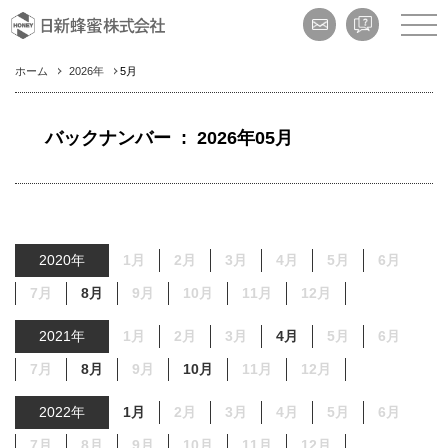
ホーム
2026年
5月
バックナンバー : 2026年05月
2020年
1月
2月
3月
4月
5月
6月
7月
8月
9月
10月
11月
12月
2021年
1月
2月
3月
4月
5月
6月
7月
8月
9月
10月
11月
12月
2022年
1月
2月
3月
4月
5月
6月
7月
8月
9月
10月
11月
12月